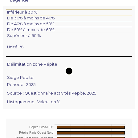
Légende
Inférieur à 30 %
De 30% à moins de 40%
De 40% à moins de 50%
De 50% à moins de 60%
Supérieur à 60 %
Unité : %
Délimitation zone Pépite
Siège Pépite
Période : 2025
Source : Questionnaire activités Pépite, 2025
Histogramme : Valeur en %