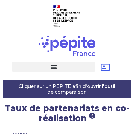
Cliquer sur un PEPITE afin d'ouvrir l'outil
de comparaison
Taux de partenariats en co-
réalisation