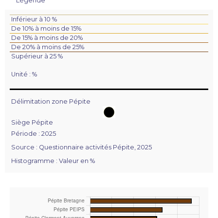
Légende
Inférieur à 10 %
De 10% à moins de 15%
De 15% à moins de 20%
De 20% à moins de 25%
Supérieur à 25 %
Unité : %
Délimitation zone Pépite
Siège Pépite
Période : 2025
Source : Questionnaire activités Pépite, 2025
Histogramme : Valeur en %