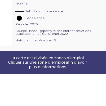
Unité : %
Délimitation zone Pépite
Siège Pépite
Période : 2020
Source : Insee, Répertoire des entreprises et des
établissements (REE-Sirene), 2020
Histogramme : Valeur en %
La carte est divisée en zones d'emploi.
Cliquer sur une zone d'emploi afin d'avoir
plus d'informations