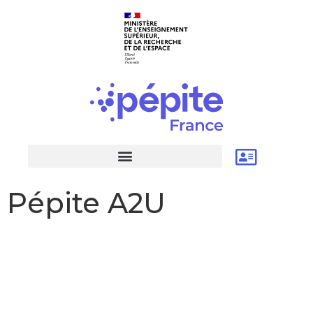
Pépite A2U