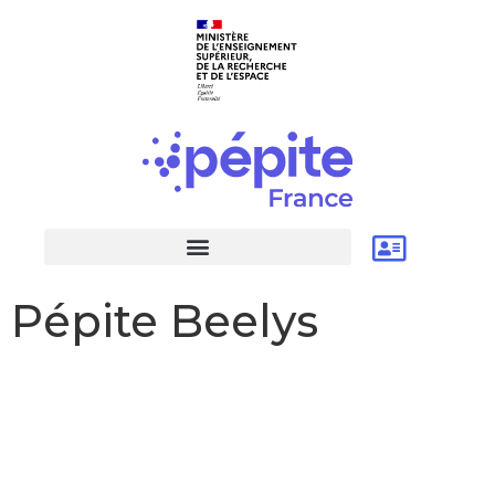
Pépite Beelys