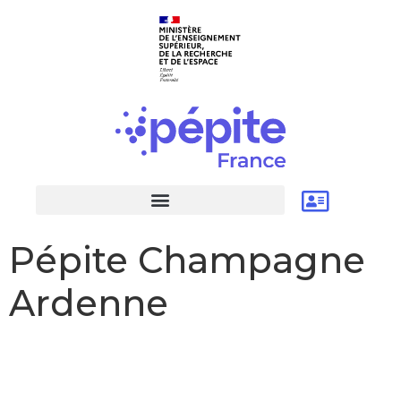
Pépite Champagne
Ardenne