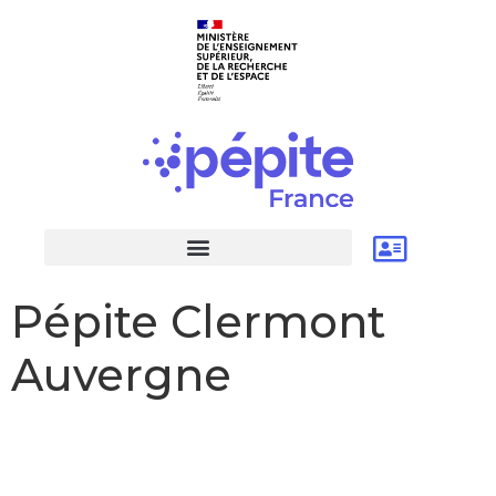
Pépite Clermont
Auvergne