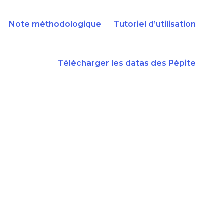
Note méthodologique
Tutoriel d’utilisation
Télécharger les datas des Pépite