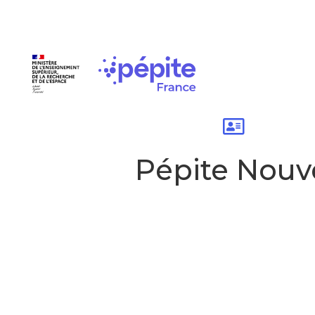
Pépite Nouv