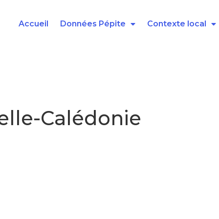
Accueil
Données Pépite
Contexte local
elle-Calédonie