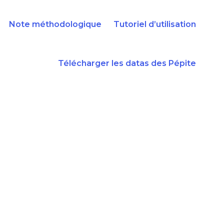
Note méthodologique
Tutoriel d’utilisation
Télécharger les datas des Pépite