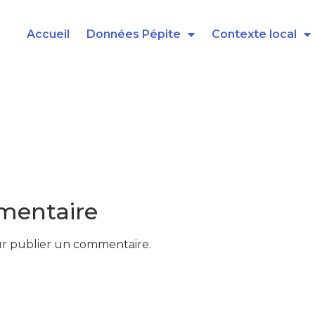
Accueil
Données Pépite
Contexte local
mentaire
r publier un commentaire.