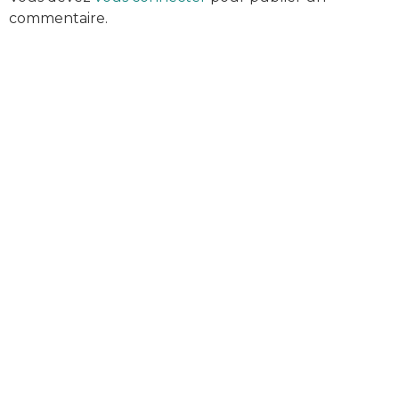
commentaire.