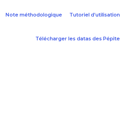
Note méthodologique
Tutoriel d’utilisation
Télécharger les datas des Pépite