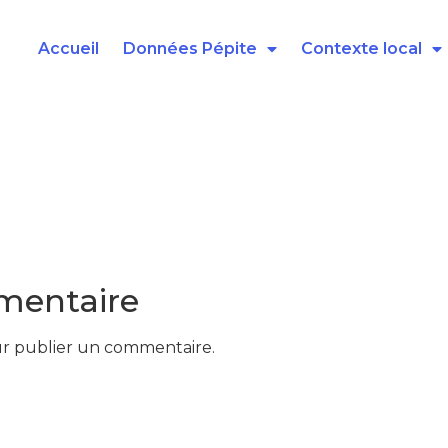
Accueil
Données Pépite
Contexte local
mentaire
r publier un commentaire.