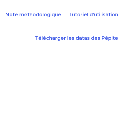
Note méthodologique
Tutoriel d’utilisation
Télécharger les datas des Pépite