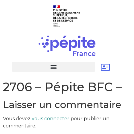
2706 – Pépite BFC –
Laisser un commentaire
Vous devez
vous connecter
pour publier un
commentaire.