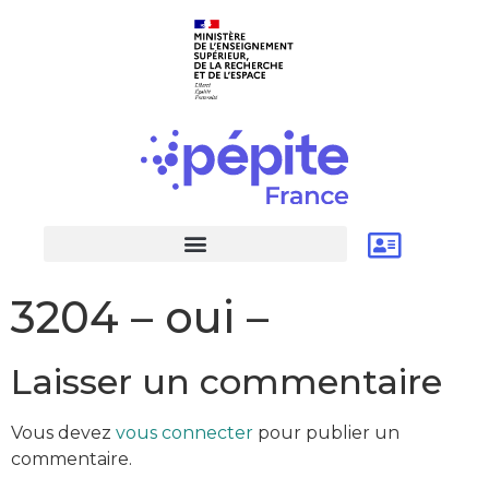
3204 – oui –
Laisser un commentaire
Vous devez
vous connecter
pour publier un
commentaire.