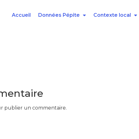
Accueil
Données Pépite
Contexte local
mentaire
r publier un commentaire.