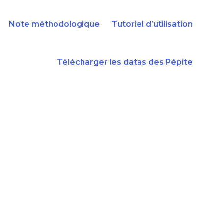
Note méthodologique
Tutoriel d’utilisation
Télécharger les datas des Pépite