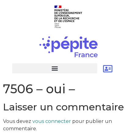
7506 – oui –
Laisser un commentaire
Vous devez
vous connecter
pour publier un
commentaire.