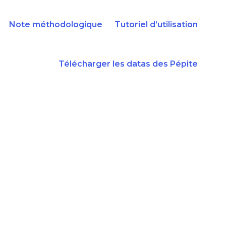
Note méthodologique
Tutoriel d’utilisation
Télécharger les datas des Pépite