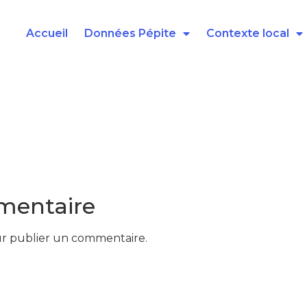
Accueil
Données Pépite
Contexte local
mentaire
r publier un commentaire.