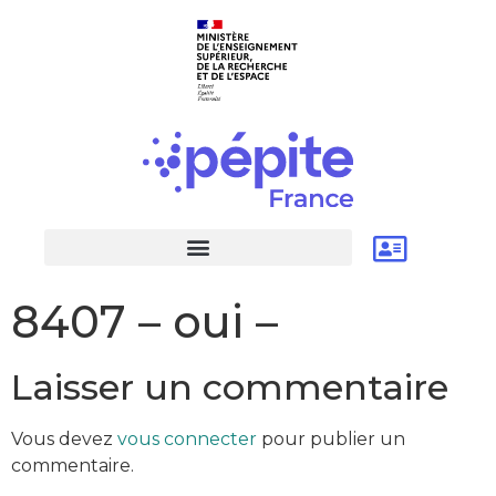
8407 – oui –
Laisser un commentaire
Vous devez
vous connecter
pour publier un
commentaire.