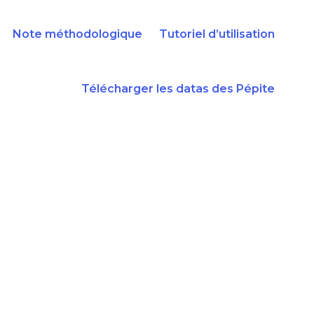
Note méthodologique
Tutoriel d’utilisation
Télécharger les datas des Pépite