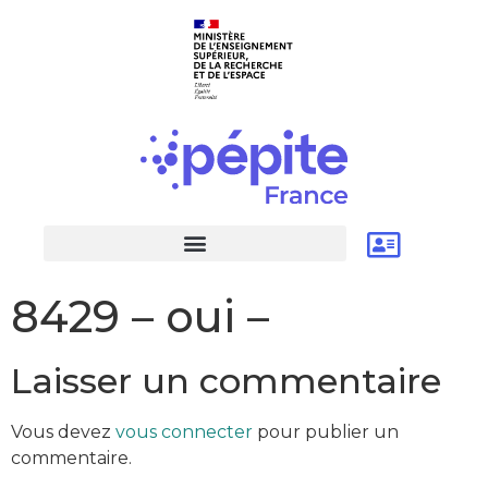
8429 – oui –
Laisser un commentaire
Vous devez
vous connecter
pour publier un
commentaire.