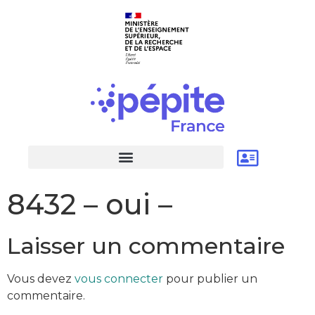
8432 – oui –
Laisser un commentaire
Vous devez
vous connecter
pour publier un
commentaire.