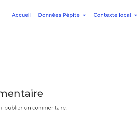
Accueil
Données Pépite
Contexte local
mentaire
r publier un commentaire.