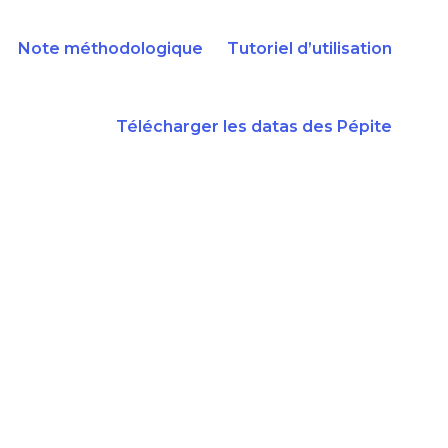
Note méthodologique
Tutoriel d’utilisation
Télécharger les datas des Pépite