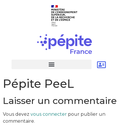
Pépite PeeL
Laisser un commentaire
Vous devez
vous connecter
pour publier un
commentaire.