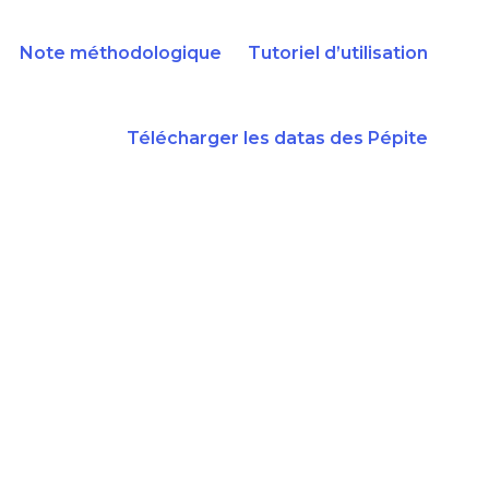
Note méthodologique
Tutoriel d’utilisation
Télécharger les datas des Pépite