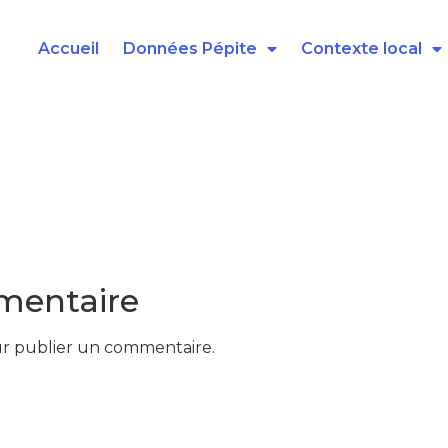
Accueil
Données Pépite
Contexte local
mentaire
r publier un commentaire.