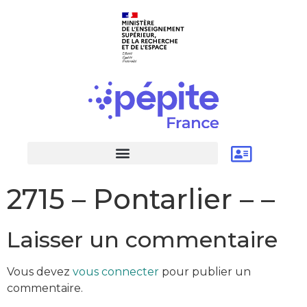
2715 – Pontarlier – –
Laisser un commentaire
Vous devez
vous connecter
pour publier un
commentaire.