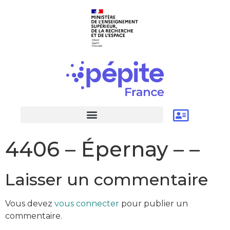
4406 – Épernay – –
Laisser un commentaire
Vous devez
vous connecter
pour publier un
commentaire.