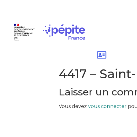
4417 – Saint
Laisser un com
Vous devez
vous connecter
pou