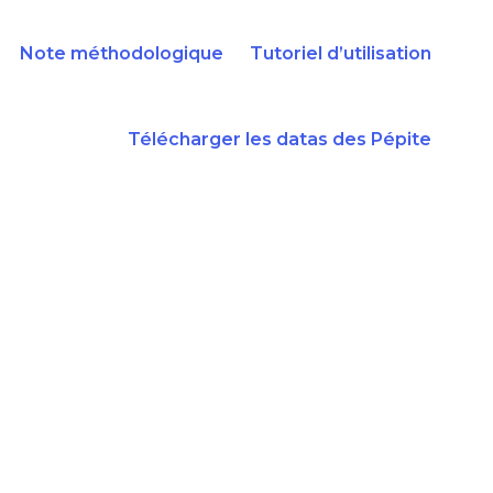
Note méthodologique
Tutoriel d’utilisation
Télécharger les datas des Pépite