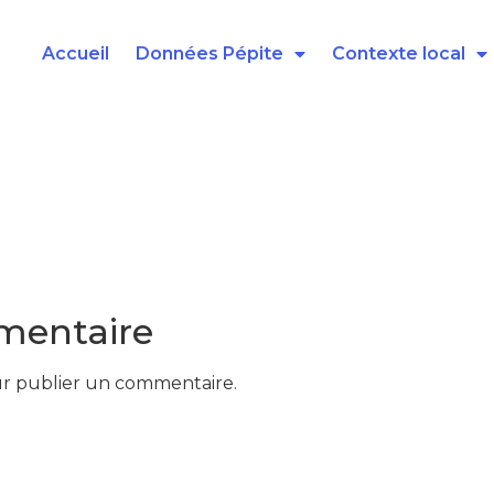
Accueil
Données Pépite
Contexte local
mentaire
r publier un commentaire.