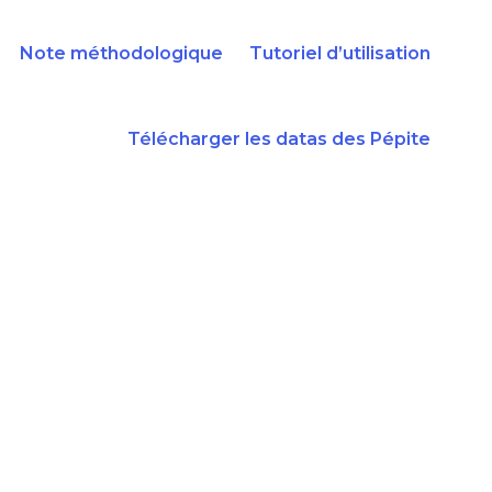
Note méthodologique
Tutoriel d’utilisation
Télécharger les datas des Pépite