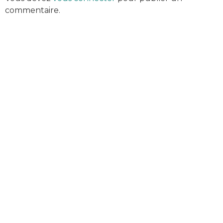
commentaire.