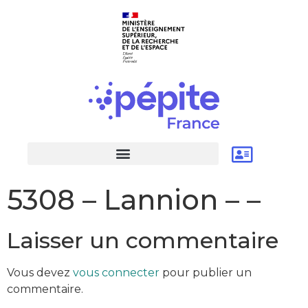
5308 – Lannion – –
Laisser un commentaire
Vous devez
vous connecter
pour publier un
commentaire.