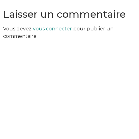
Laisser un commentaire
Vous devez
vous connecter
pour publier un
commentaire.