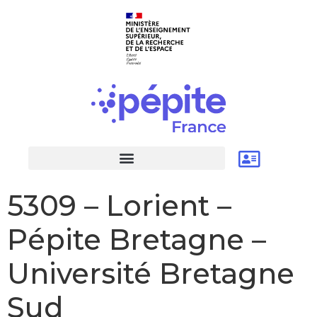
5309 – Lorient –
Pépite Bretagne –
Université Bretagne
Sud