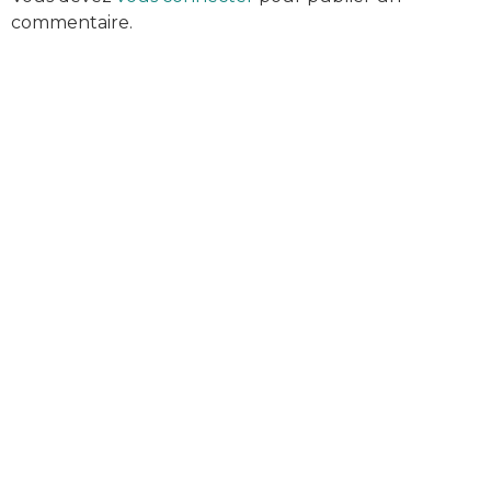
commentaire.