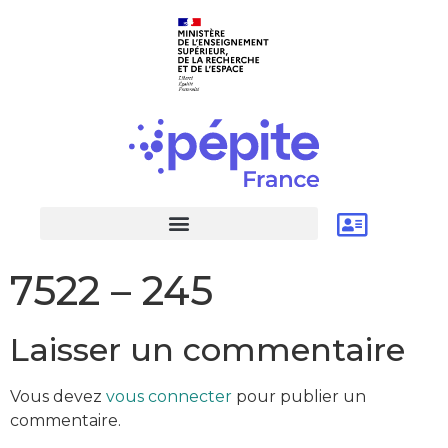
7522 – 245
Laisser un commentaire
Vous devez
vous connecter
pour publier un
commentaire.