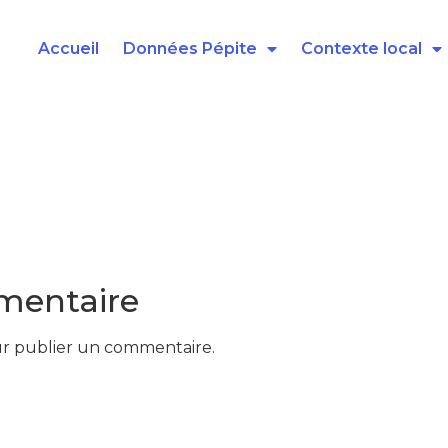
Accueil
Données Pépite
Contexte local
mentaire
r publier un commentaire.