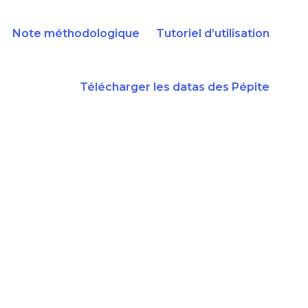
Note méthodologique
Tutoriel d’utilisation
Télécharger les datas des Pépite