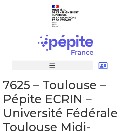
7625 – Toulouse –
Pépite ECRIN –
Université Fédérale
Toulouse Midi-