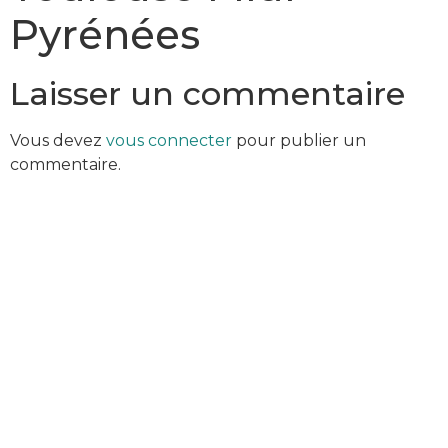
Pyrénées
Laisser un commentaire
Vous devez
vous connecter
pour publier un
commentaire.