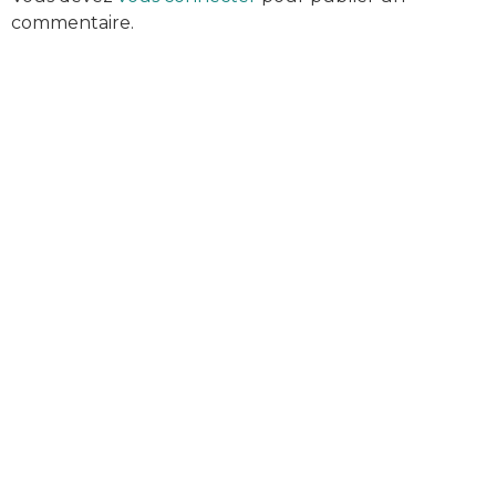
commentaire.