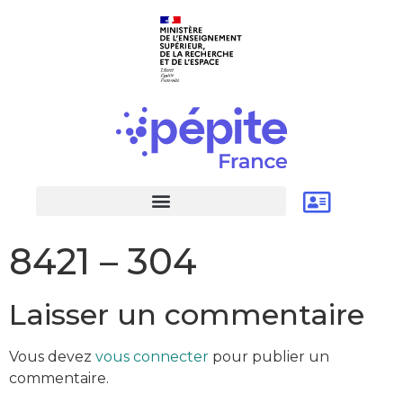
8421 – 304
Laisser un commentaire
Vous devez
vous connecter
pour publier un
commentaire.